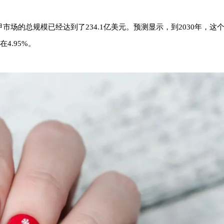
023年全球美甲市场的总规模已经达到了234.1亿美元。预测显示，到2030年，这
4.95%。