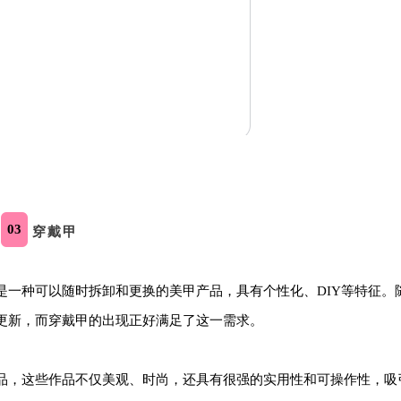
03
穿戴甲
是一种可以随时拆卸和更换的美甲产品，具有个性化、DIY等特征。
更新，而穿戴甲的出现正好满足了这一需求。
品，这些作品不仅美观、时尚，还具有很强的实用性和可操作性，吸