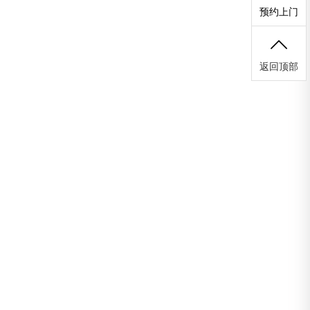
预约上门
返回顶部