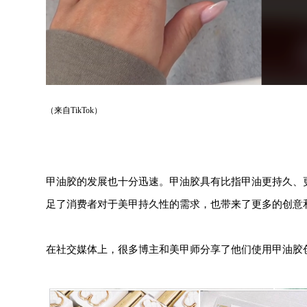
（来自TikTok）
甲油胶的发展也十分迅速。甲油胶具有比指甲油更持久、
足了消费者对于美甲持久性的需求，也带来了更多的创意
在社交媒体上，很多博主和美甲师分享了他们使用甲油胶