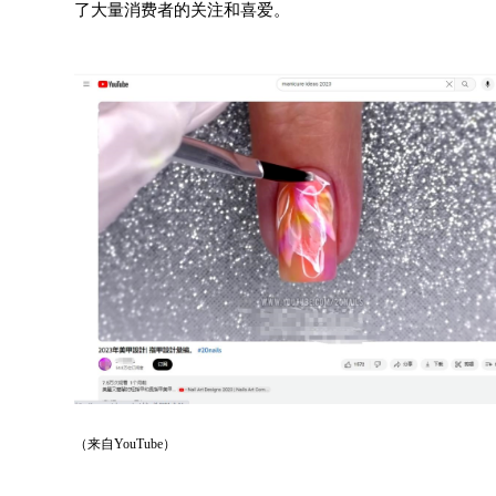
了大量消费者的关注和喜爱。
（来自YouTube）