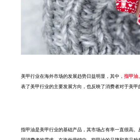
美甲行业在海外市场的发展趋势日益明显，其中，
指甲油
表了美甲行业的主要发展方向，也反映了消费者对于美甲
指甲油是美甲行业的基础产品，其市场占有率一直很高。
同消费者的需求。在海外营销中，指甲油的品牌和产品种