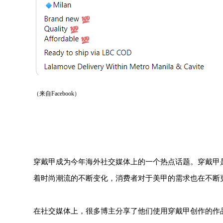
（来自Facebook）
穿戴甲成为今年海外社交媒体上的一个热点话题。穿戴甲
着时尚潮流的不断变化，消费者对于美甲的需求也在不断
在社交媒体上，很多博主分享了他们使用穿戴甲创作的作