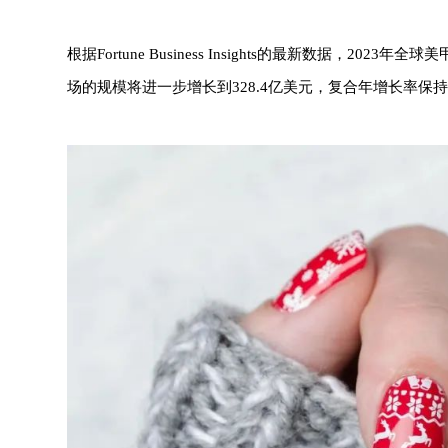
根据Fortune Business Insights的最新数据，2
场的规模将进一步增长到328.4亿美元，复合年增长率保持在