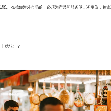
在接触海外市场前，必须为产品和服务做USP定位，包含
销售主张。
（非臆想）？