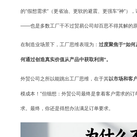
的“假想需求”（更省油、更软的避震、更强车“神”
——也是多数工厂干不过贸易公司却百思不得其解的
在制造业场景下，工厂思维表现为：
过度聚焦于“如何
何通过创造真实价值从产品中获取利润”。
外贸公司之所以能跳出工厂思维，在于其
以市场和客
模成本！”但细想：外贸公司最终是拿着客户需求的订
求。最终，你还是得想办法满足订单要求。