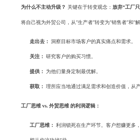
关键在于转变观念：
为什么不主动升级？
放弃“工厂
将自己视为外贸公司，从“生产者”转变为“销售者”和“
走出去：
洞察目标市场客户的真实痛点和需求。
关注：
研究客户的购买习惯。
提供：
为他们量身定制最优解。
获取：
理所应当地通过满足需求和创造价值，从
工厂思维 vs. 外贸思维 的利润逻辑：
工厂思维：
利润锁死在生产环节。客户想赚更多，就会拼