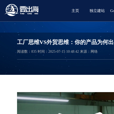
主页
独立建站
G
工厂思维VS外贸思维：你的产品为何
阅读数：
835
时间：2025-07-15 10:48:42
来源：网络