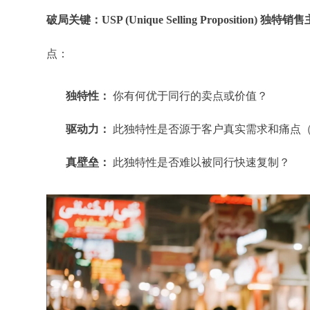
破局关键：USP (Unique Selling Proposition) 独特
点：
独特性：
你有何优于同行的卖点或价值？
驱动力：
此独特性是否源于客户真实需求和痛点
真壁垒：
此独特性是否难以被同行快速复制？