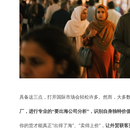
具备这三点，打开国际市场会轻松许多。然而，大多数
厂，进行专业的“要出海公司分析”，识别自身独特价
你的货才能真正“出得了海”、“卖得上价”，
让外贸获客