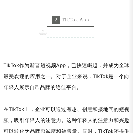
2
TikTok App
TikTok作为新晋短视频App，已快速崛起，并成为全球
最受欢迎的应用之一。对于企业来说，TikTok是一个向
年轻人展示自己品牌的绝佳平台。
在TikTok上，企业可以通过有趣、创意和接地气的短视
频，吸引年轻人的注意力。这种年轻人的注意力和兴趣
可以转化为品牌忠诚度和销售量。同时，TikTok还提供