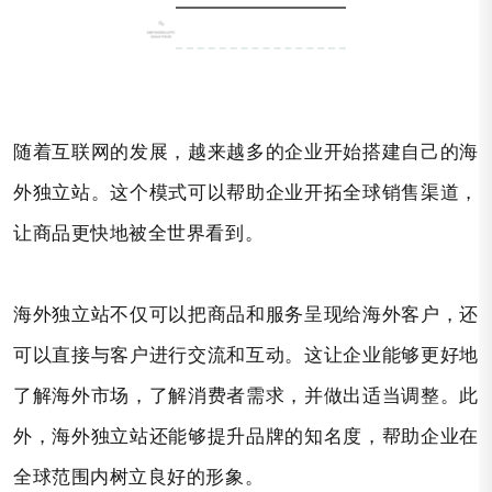
随着互联网的发展，越来越多的企业开始搭建自己的海
外独立站。这个模式可以帮助企业开拓全球销售渠道，
让商品更快地被全世界看到。
海外独立站不仅可以把商品和服务呈现给海外客户，还
可以直接与客户进行交流和互动。这让企业能够更好地
了解海外市场，了解消费者需求，并做出适当调整。此
外，海外独立站还能够提升品牌的知名度，帮助企业在
全球范围内树立良好的形象。