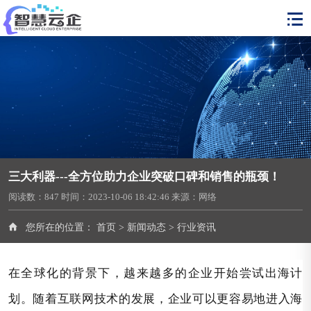
三大利器---全方位助力企业突破口碑和销售的瓶颈！
阅读数：
847
时间：2023-10-06 18:42:46
来源：网络
您所在的位置：
首页
>
新闻动态
>
行业资讯
在全球化的背景下，越来越多的企业开始尝试出海计
划。随着互联网技术的发展，企业可以更容易地进入海