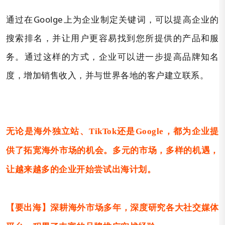
通过在Goolge上为企业制定关键词，可以提高企业的
搜索排名，并让用户更容易找到您所提供的产品和服
务。通过这样的方式，企业可以进一步提高品牌知名
度，增加销售收入，并与世界各地的客户建立联系。
无论是海外独立站、TikTok还是Google，都为企业提
供了拓宽海外市场的机会。多元的市场，多样的机遇，
让越来越多的企业开始尝试出海计划。
【要出海】深耕海外市场多年，深度研究各大社交媒体