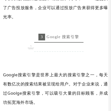
了广告投放服务，企业可以通过投放广告来获得更多曝
光率。
3
Goog
l
e 搜索引擎
Google搜索引擎是世界上最大的搜索引擎之一，每天
有数亿次的搜索结果被呈现给用户。对于企业来说，通
过Goolge搜索引擎，可以吸引大量的目标顾客，并成
功拓宽海外市场。