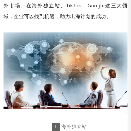
外市场。在海外独立站、TikTok、Google这三大领
域，企业可以找到机遇，助力出海计划的成功。
1
海外独立站