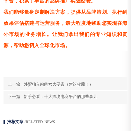
平台，积累了丰富的品牌推广实战经验。
我们能够量身定制解决方案，提供从品牌策划、执行到
效果评估搭建与运营服务，最大程度地帮助您实现在海
外市场的业务增长。让我们拿出我们的专业知识和资
源，帮助您切入全球化市场。
上一篇 : 外贸独立站的六大要素（建议收藏！）
下一篇 : 新手必看：十大跨境电商平台的那些事儿
推荐文章
/RELATED NEWS