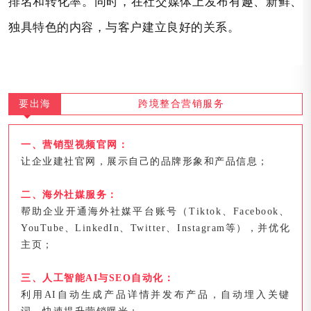
排名和转化率。同时，在社交媒体上发布有趣、新鲜、
独具特色的内容，与客户建立良好的关系。
要出海
跨境整合营销服务
一、营销型视频官网：
让企业建社官网，展示自己的品牌形象和产品信息；
二、海外社媒服务：
帮助企业开通海外社媒平台账号（Tiktok、Facebook、
YouTube、LinkedIn、Twitter、Instagram等），并优化
主页；
三、人工智能AI与SEO自动化：
利用AI自动生成产品详情并发布产品，自动埋入关键