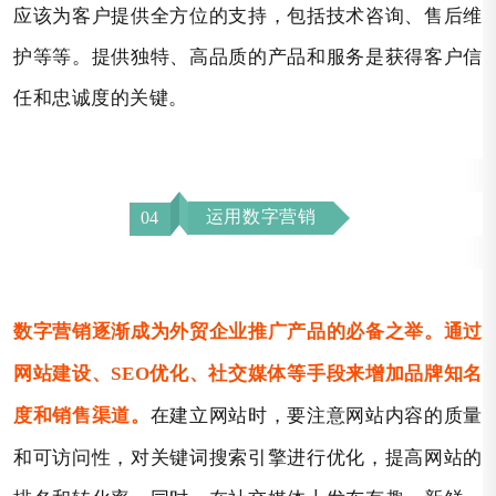
应该为客户提供全方位的支持，包括技术咨询、售后维
护等等。提供独特、高品质的产品和服务是获得客户信
任和忠诚度的关键。
运用数字营销
04
数字营销逐渐成为外贸企业推广产品的必备之举。通过
网站建设、SEO优化、社交媒体等手段来增加品牌知名
在建立网站时，要注意网站内容的质量
度和销售渠道。
和可访问性，对关键词搜索引擎进行优化，提高网站的