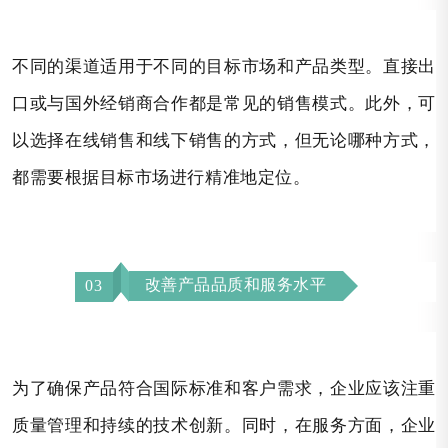
不同的渠道适用于不同的目标市场和产品类型。直接出
口或与国外经销商合作都是常见的销售模式。此外，可
以选择在线销售和线下销售的方式，但无论哪种方式，
都需要根据目标市场进行精准地定位。
改善产品品质和服务水平
03
为了确保产品符合国际标准和客户需求，企业应该注重
质量管理和持续的技术创新。同时，在服务方面，企业