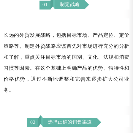
制定战略
01
长远的外贸发展战略，包括目标市场、产品定位、定价
策略等。制定外贸战略应该首先对市场进行充分的分析
和了解，重点关注目标市场的国别、文化、法规和消费
习惯等因素。在这个基础上明确产品的优势、独特性和
价格优势，通过不断地调整和完善来逐步扩大公司业
务。
选择正确的销售渠道
02