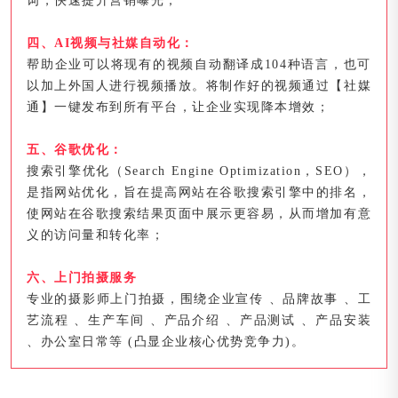
词，快速提升营销曝光；
四、AI视频与社媒自动化：
帮助企业可以将现有的视频自动翻译成104种语言，也可
以加上外国人进行视频播放。将制作好的视频通过【社媒
通】一键发布到所有平台，让企业实现降本增效；
五、谷歌优化：
搜索引擎优化（Search Engine Optimization，SEO），
是指网站优化，旨在提高网站在谷歌搜索引擎中的排名，
使网站在谷歌搜索结果页面中展示更容易，从而增加有意
义的访问量和转化率；
六、上门拍摄服务
专业的摄影师上门拍摄，围绕企业宣传 、品牌故事 、工
艺流程 、生产车间 、产品介绍 、产品测试 、产品安装
、办公室日常等 (凸显企业核心优势竞争力)。