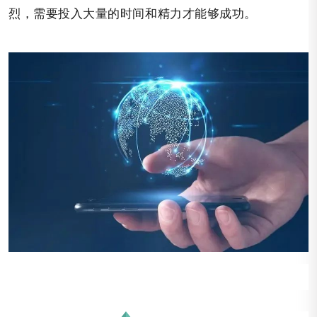
烈，需要投入大量的时间和精力才能够成功。