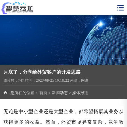
月底了，分享给外贸客户的开发思路
阅读数：
747
时间：2023-09-25 10:18:22
来源：网络
您所在的位置：
首页
>
新闻动态
>
媒体报道
无论是中小型企业还是大型企业，都希望拓展其业务以
获得更多的收益。然而，外贸市场异常复杂，竞争激