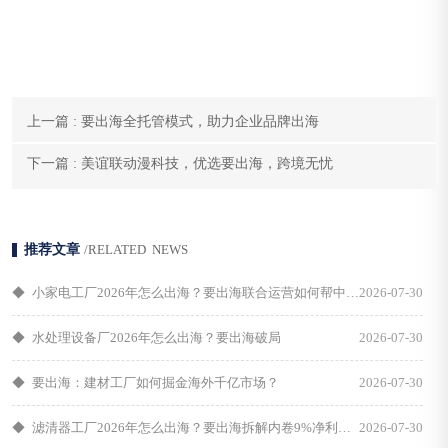
上一篇 : 要出海全托管模式，助力企业品牌出海
下一篇 : 美谊联动漫科技，优选要出海，跨境无忧
推荐文章
/RELATED NEWS
◆
小家电工厂2026年怎么出海？要出海联合运营如何帮中小工厂拿下埃及首单
2026-07-30
◆
水处理设备厂2026年怎么出海？要出海破局
2026-07-30
◆
要出海：建材工厂如何掘金海外千亿市场？
2026-07-30
◆
滤清器工厂2026年怎么出海？要出海拆解内卷9%净利后的低成本突围路径
2026-07-30